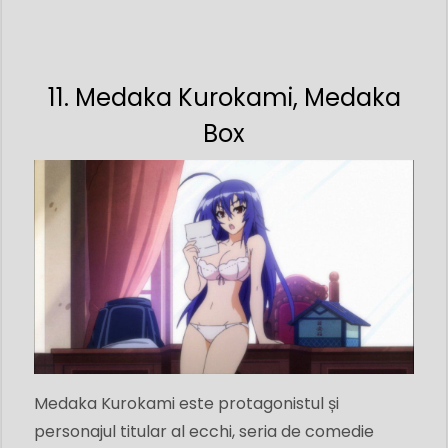
11. Medaka Kurokami, Medaka
Box
Medaka Kurokami este protagonistul și
personajul titular al ecchi, seria de comedie