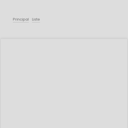
Principal
Liste