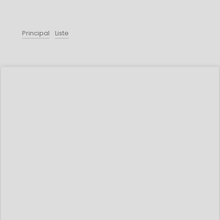
Principal
Liste