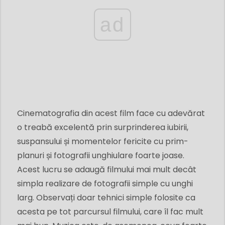
ad
Cinematografia din acest film face cu adevărat
o treabă excelentă prin surprinderea iubirii,
suspansului și momentelor fericite cu prim-
planuri și fotografii unghiulare foarte joase.
Acest lucru se adaugă filmului mai mult decât
simpla realizare de fotografii simple cu unghi
larg. Observați doar tehnici simple folosite ca
acesta pe tot parcursul filmului, care îl fac mult