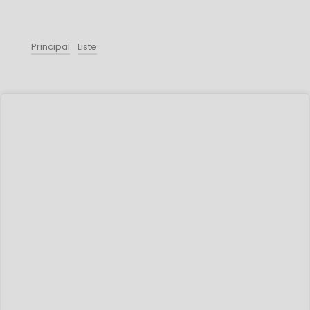
Principal
Liste