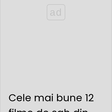
ad
Cele mai bune 12