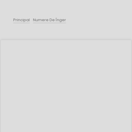
Principal
Numere De Înger