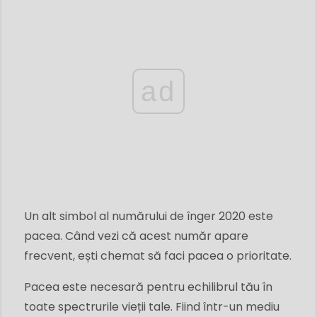
ad
Un alt simbol al numărului de înger 2020 este
pacea. Când vezi că acest număr apare
frecvent, ești chemat să faci pacea o prioritate.
Pacea este necesară pentru echilibrul tău în
toate spectrurile vieții tale. Fiind într-un mediu