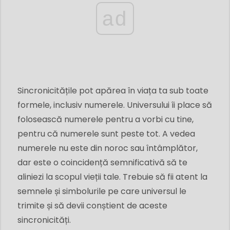
ad
Sincronicitățile pot apărea în viața ta sub toate
formele, inclusiv numerele. Universului îi place să
folosească numerele pentru a vorbi cu tine,
pentru că numerele sunt peste tot. A vedea
numerele nu este din noroc sau întâmplător,
dar este o coincidență semnificativă să te
aliniezi la scopul vieții tale. Trebuie să fii atent la
semnele și simbolurile pe care universul le
trimite și să devii conștient de aceste
sincronicități.