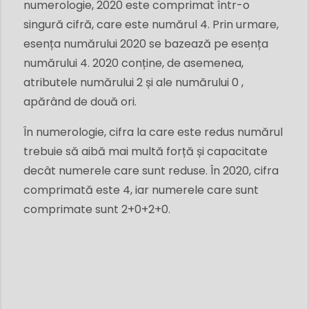
numerologie, 2020 este comprimat într-o
singură cifră, care este numărul 4. Prin urmare,
esența numărului 2020 se bazează pe esența
numărului 4. 2020 conține, de asemenea,
atributele numărului 2 și ale numărului 0 ,
apărând de două ori.
În numerologie, cifra la care este redus numărul
trebuie să aibă mai multă forță și capacitate
decât numerele care sunt reduse. În 2020, cifra
comprimată este 4, iar numerele care sunt
comprimate sunt 2+0+2+0.