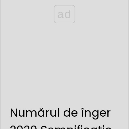
ad
Numărul de înger