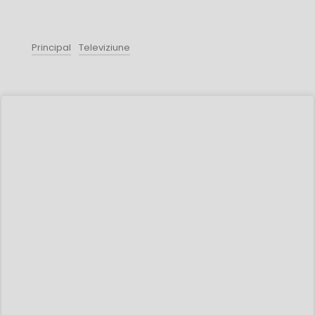
Principal
Televiziune