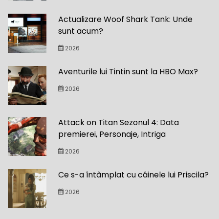
Actualizare Woof Shark Tank: Unde
sunt acum?
2026
Aventurile lui Tintin sunt la HBO Max?
2026
Attack on Titan Sezonul 4: Data
premierei, Personaje, Intriga
2026
Ce s-a întâmplat cu câinele lui Priscila?
2026