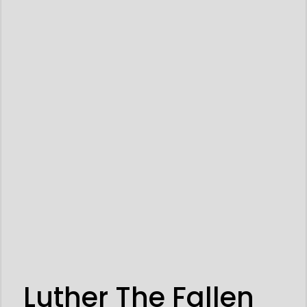
Luther The Fallen