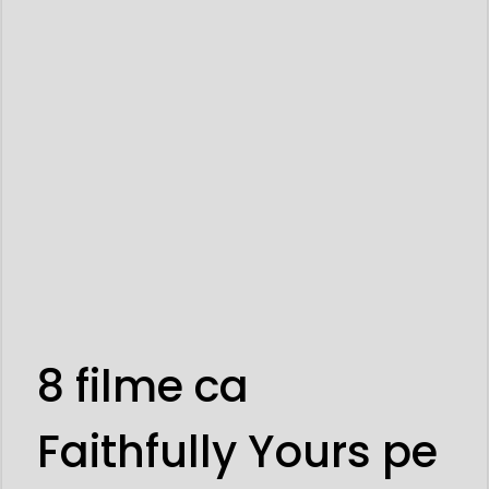
8 filme ca
Faithfully Yours pe