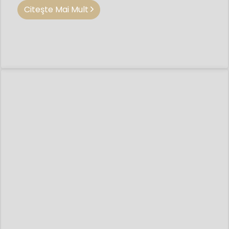
Citeşte Mai Mult