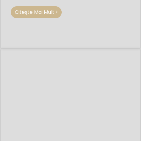
Citeşte Mai Mult