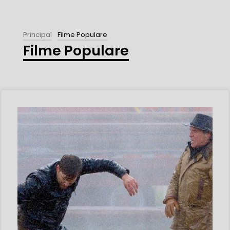
Principal
Filme Populare
Filme Populare