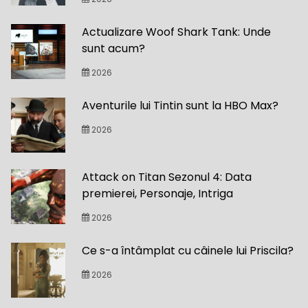
Actualizare Woof Shark Tank: Unde
sunt acum?
2026
Aventurile lui Tintin sunt la HBO Max?
2026
Attack on Titan Sezonul 4: Data
premierei, Personaje, Intriga
2026
Ce s-a întâmplat cu câinele lui Priscila?
2026