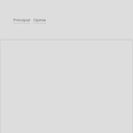
Principal
Opinie