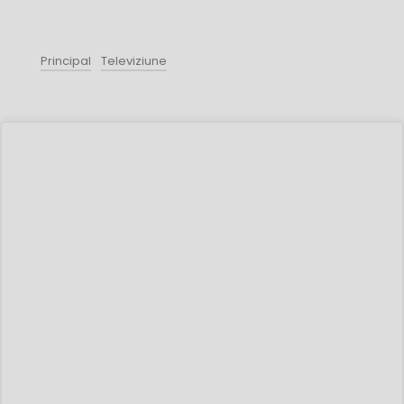
Principal
Televiziune