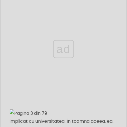
ad
implicat cu universitatea. În toamna aceea, ea,