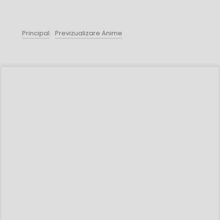
Principal
Previzualizare Anime