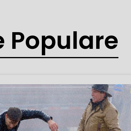
e Populare