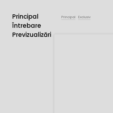
Principal
Principal
Exclusiv
Întrebare
Previzualizări