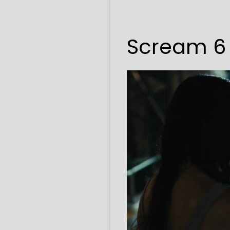
Scream 6 e