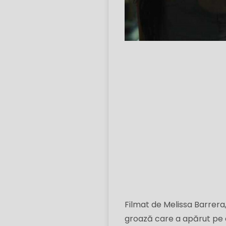
Filmat de Melissa Barrer
groază care a apărut pe 