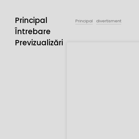
Principal
Principal
divertisment
Întrebare
Previzualizări