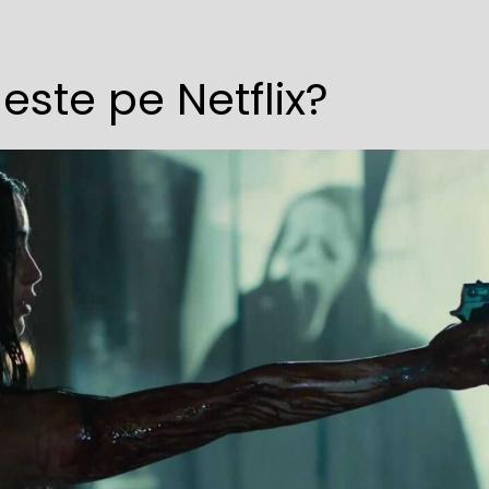
ste pe Netflix?