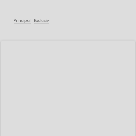
Principal
Exclusiv