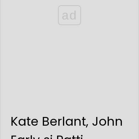
ad
Kate Berlant, John