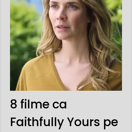
8 filme ca
Faithfully Yours pe