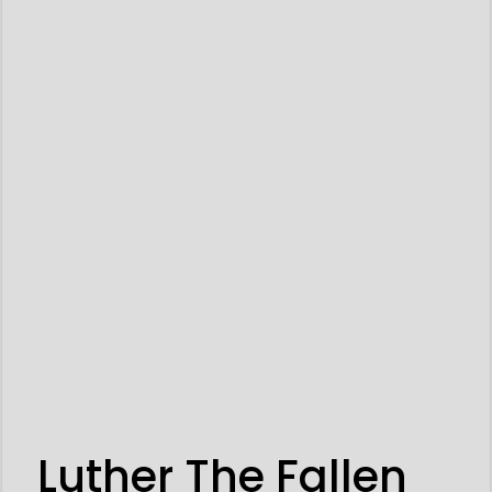
Luther The Fallen