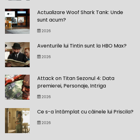
Actualizare Woof Shark Tank: Unde
sunt acum?
2026
Aventurile lui Tintin sunt la HBO Max?
2026
Attack on Titan Sezonul 4: Data
premierei, Personaje, Intriga
2026
Ce s-a întâmplat cu câinele lui Priscila?
2026