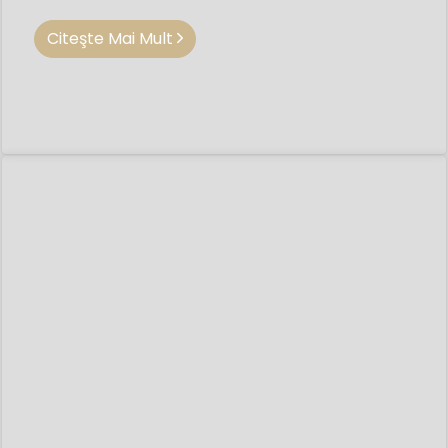
Citeşte Mai Mult