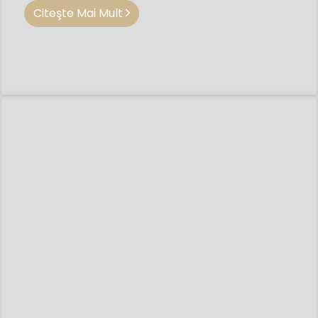
Citeşte Mai Mult