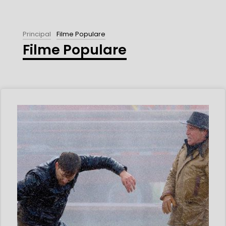
Principal
Filme Populare
Filme Populare