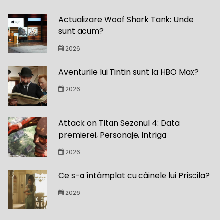
Actualizare Woof Shark Tank: Unde
sunt acum?
2026
Aventurile lui Tintin sunt la HBO Max?
2026
Attack on Titan Sezonul 4: Data
premierei, Personaje, Intriga
2026
Ce s-a întâmplat cu câinele lui Priscila?
2026