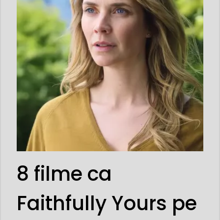
8 filme ca
Faithfully Yours pe