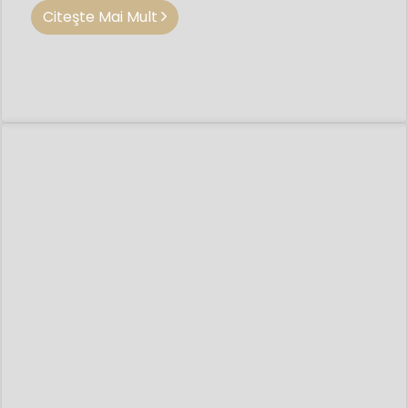
Citeşte Mai Mult