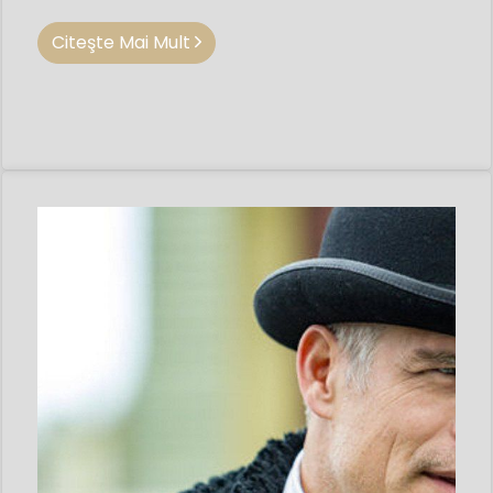
Citeşte Mai Mult