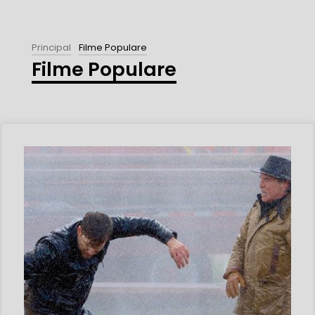
Principal
Filme Populare
Filme Populare