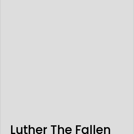
Luther The Fallen