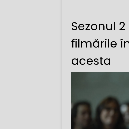
Sezonul 2
filmările 
acesta