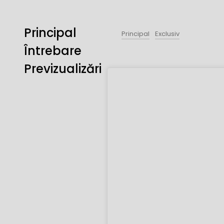
Principal
Principal
Exclusiv
Întrebare
Previzualizări