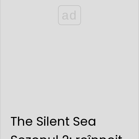
ad
The Silent Sea