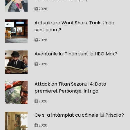
2026
Actualizare Woof Shark Tank: Unde
sunt acum?
2026
Aventurile lui Tintin sunt la HBO Max?
2026
Attack on Titan Sezonul 4: Data
premierei, Personaje, Intriga
2026
Ce s-a întâmplat cu câinele lui Priscila?
2026