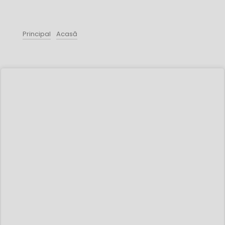
Principal
Acasă