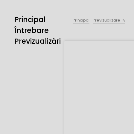
Principal
Principal
Previzualizare Tv
Întrebare
Previzualizări