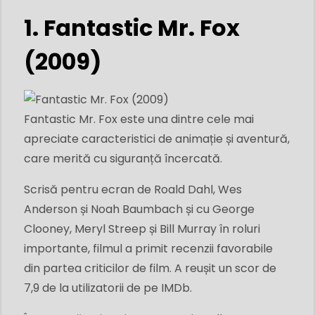
1. Fantastic Mr. Fox
(2009)
Fantastic Mr. Fox este una dintre cele mai
apreciate caracteristici de animație și aventură,
care merită cu siguranță încercată.
Scrisă pentru ecran de Roald Dahl, Wes
Anderson și Noah Baumbach și cu George
Clooney, Meryl Streep și Bill Murray în roluri
importante, filmul a primit recenzii favorabile
din partea criticilor de film. A reușit un scor de
7,9 de la utilizatorii de pe IMDb.