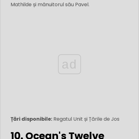
Mathilde și mânuitorul său Pavel.
ad
Țări disponibile:
Regatul Unit și Țările de Jos
10. Ocean's Twelve