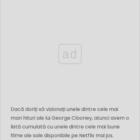
ad
Dacă doriți să vizionați unele dintre cele mai
mari hituri ale lui George Clooney, atunci avem o
listă cumulată cu unele dintre cele mai bune
filme ale sale disponibile pe Netflix mai jos.