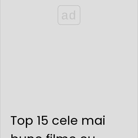
ad
Top 15 cele mai