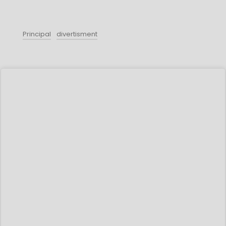
Principal
divertisment