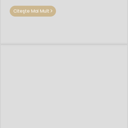
Citeşte Mai Mult