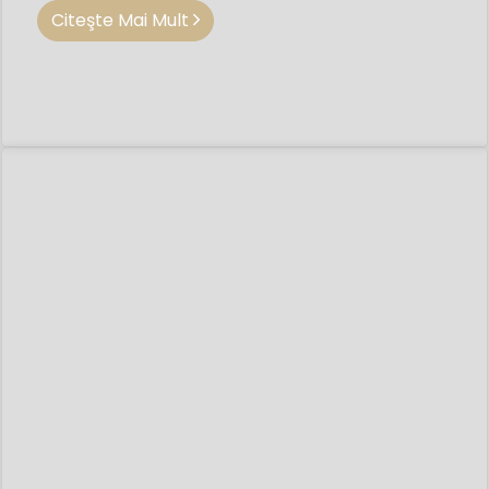
Citeşte Mai Mult