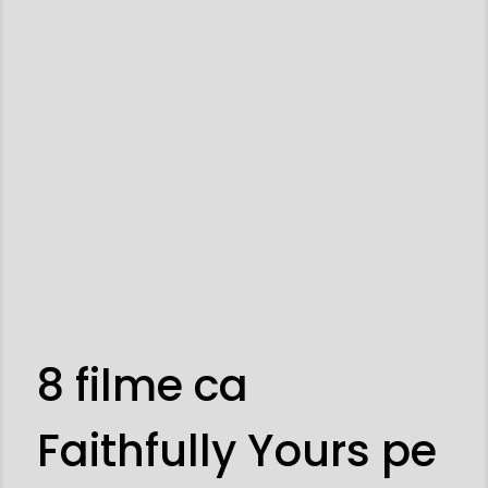
8 filme ca
Faithfully Yours pe