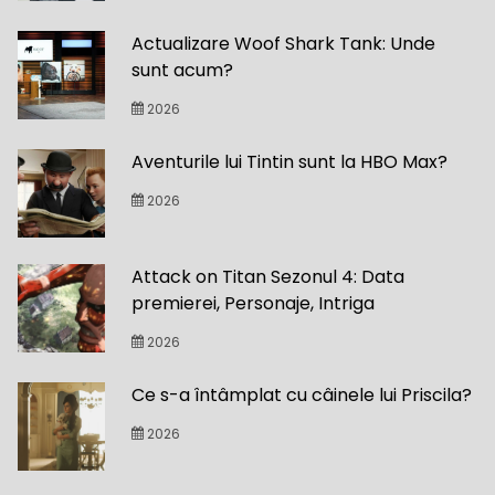
Actualizare Woof Shark Tank: Unde
sunt acum?
2026
Aventurile lui Tintin sunt la HBO Max?
2026
Attack on Titan Sezonul 4: Data
premierei, Personaje, Intriga
2026
Ce s-a întâmplat cu câinele lui Priscila?
2026