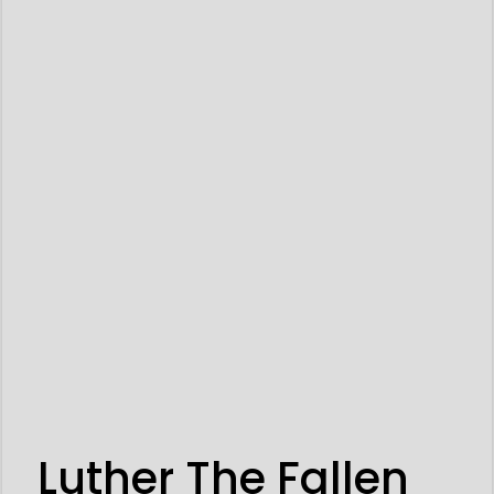
Luther The Fallen