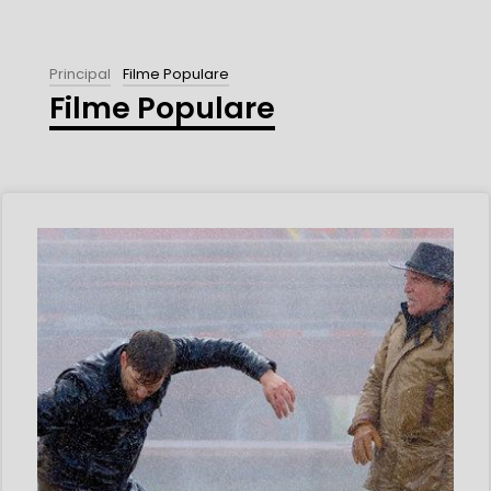
Principal
Filme Populare
Filme Populare