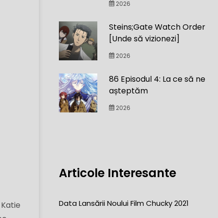
2026
Steins;Gate Watch Order
[Unde să vizionezi]
2026
86 Episodul 4: La ce să ne
așteptăm
2026
Articole Interesante
Data Lansării Noului Film Chucky 2021
 Katie