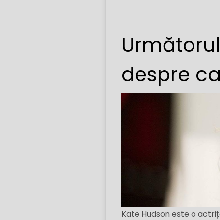
Următorul
despre ca
Kate Hudson este o actriț