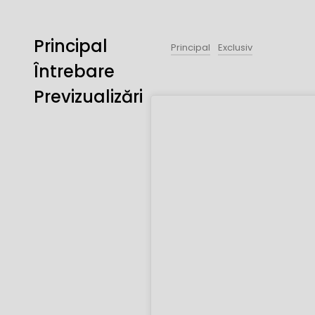
Principal
Principal
Exclusiv
Întrebare
Previzualizări