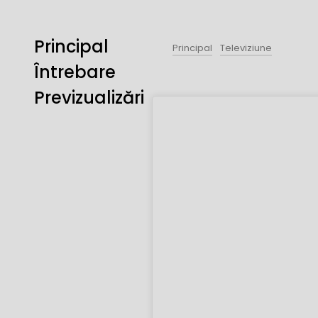
Principal
Principal
Televiziune
Întrebare
Previzualizări