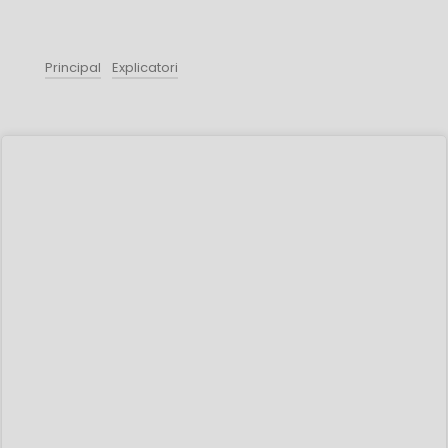
Principal
Explicatori