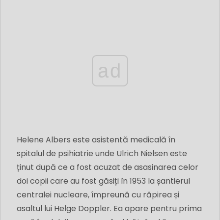
ad
Helene Albers este asistentă medicală în
spitalul de psihiatrie unde Ulrich Nielsen este
ținut după ce a fost acuzat de asasinarea celor
doi copii care au fost găsiți în 1953 la șantierul
centralei nucleare, împreună cu răpirea și
asaltul lui Helge Doppler. Ea apare pentru prima