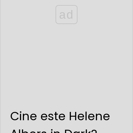
ad
Cine este Helene