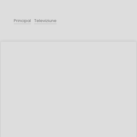
Principal
Televiziune