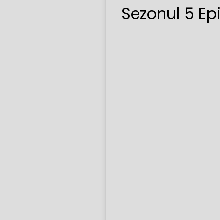
Sezonul 5 Ep