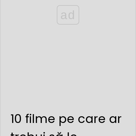
ad
10 filme pe care ar