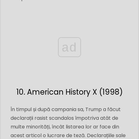
ad
10. American History X (1998)
În timpul și după campania sa, Trump a făcut
declarații rasist scandalos împotriva atât de
multe minorități, încât listarea lor ar face din
acest articol o lucrare de teză. Declarațiile sale