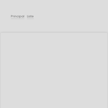
Principal
Liste