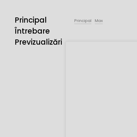
Principal
Principal
Max
Întrebare
Previzualizări