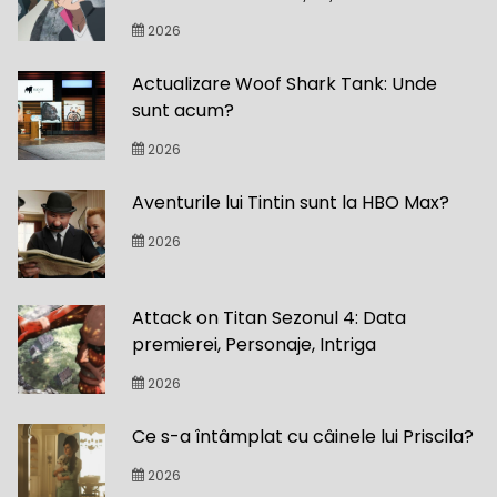
2026
Actualizare Woof Shark Tank: Unde
sunt acum?
2026
Aventurile lui Tintin sunt la HBO Max?
2026
Attack on Titan Sezonul 4: Data
premierei, Personaje, Intriga
2026
Ce s-a întâmplat cu câinele lui Priscila?
2026