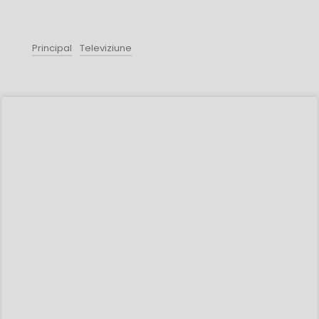
Principal
Televiziune