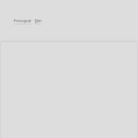
Principal
Ştiri