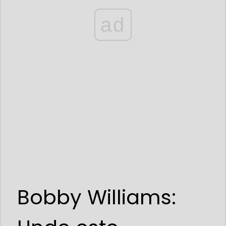
ad
Bobby Williams: