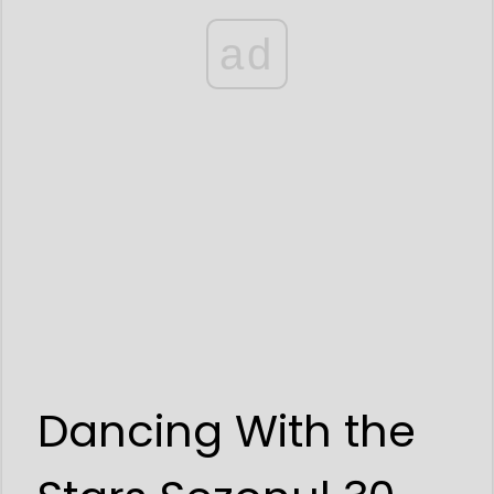
ad
Dancing With the