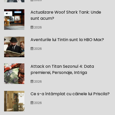
Actualizare Woof Shark Tank: Unde
sunt acum?
2026
Aventurile lui Tintin sunt la HBO Max?
2026
Attack on Titan Sezonul 4: Data
premierei, Personaje, Intriga
2026
Ce s-a întâmplat cu câinele lui Priscila?
2026