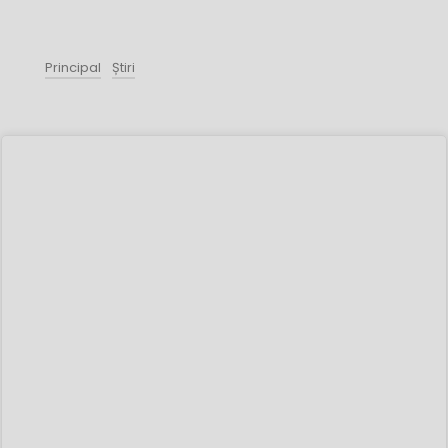
Principal
Știri