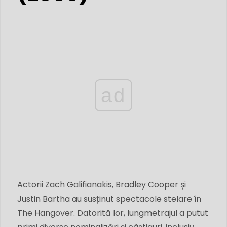
ad
Actorii Zach Galifianakis, Bradley Cooper și
Justin Bartha au susținut spectacole stelare în
The Hangover. Datorită lor, lungmetrajul a putut