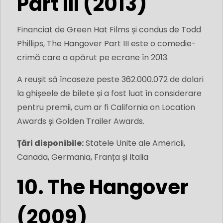
Part III (2013)
Financiat de Green Hat Films și condus de Todd
Phillips, The Hangover Part III este o comedie-
crimă care a apărut pe ecrane în 2013.
A reușit să încaseze peste 362.000.072 de dolari
la ghișeele de bilete și a fost luat în considerare
pentru premii, cum ar fi California on Location
Awards și Golden Trailer Awards.
Țări disponibile:
Statele Unite ale Americii,
Canada, Germania, Franța și Italia
10. The Hangover
(2009)