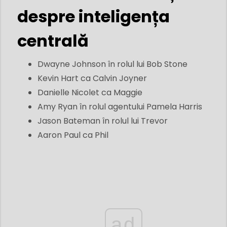
despre inteligența
centrală
Dwayne Johnson în rolul lui Bob Stone
Kevin Hart ca Calvin Joyner
Danielle Nicolet ca Maggie
Amy Ryan în rolul agentului Pamela Harris
Jason Bateman în rolul lui Trevor
Aaron Paul ca Phil
ad