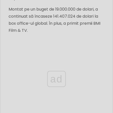
Montat pe un buget de 19.000.000 de dolari, a
continuat să încaseze 141.407.024 de dolari la
box office-ul global. În plus, a primit premii BMI
Film & TV.
ad