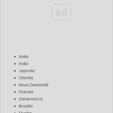
ad
Italia
India
Japonia
Olanda
Noua Zeelandă
Polonia
Danemarca
Brazilia