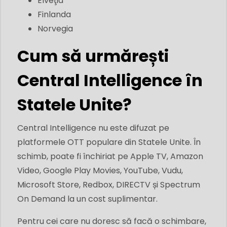
Elveţia
Finlanda
Norvegia
Cum să urmărești
Central Intelligence în
Statele Unite?
Central Intelligence nu este difuzat pe
platformele OTT populare din Statele Unite. În
schimb, poate fi închiriat pe Apple TV, Amazon
Video, Google Play Movies, YouTube, Vudu,
Microsoft Store, Redbox, DIRECTV și Spectrum
On Demand la un cost suplimentar.
Pentru cei care nu doresc să facă o schimbare,