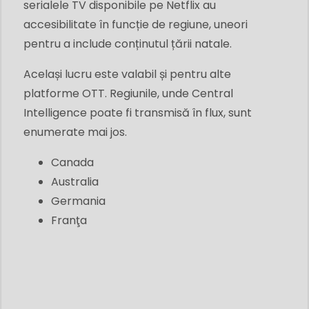
serialele TV disponibile pe Netflix au
accesibilitate în funcție de regiune, uneori
pentru a include conținutul țării natale.
Același lucru este valabil și pentru alte
platforme OTT. Regiunile, unde Central
Intelligence poate fi transmisă în flux, sunt
enumerate mai jos.
Canada
Australia
Germania
Franţa