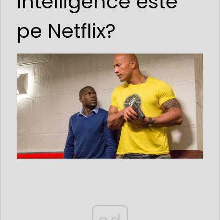
Intelligence este
pe Netflix?