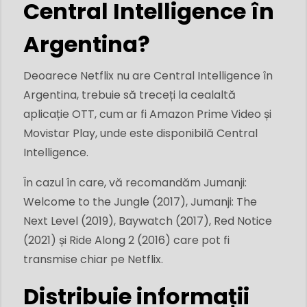
Central Intelligence în
Argentina?
Deoarece Netflix nu are Central Intelligence în
Argentina, trebuie să treceți la cealaltă
aplicație OTT, cum ar fi Amazon Prime Video și
Movistar Play, unde este disponibilă Central
Intelligence.
În cazul în care, vă recomandăm Jumanji:
Welcome to the Jungle (2017), Jumanji: The
Next Level (2019), Baywatch (2017), Red Notice
(2021) și Ride Along 2 (2016) care pot fi
transmise chiar pe Netflix.
Distribuie informații