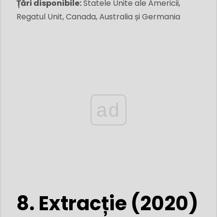
Țări disponibile:
Statele Unite ale Americii,
Regatul Unit, Canada, Australia și Germania
ad
8. Extracție (2020)