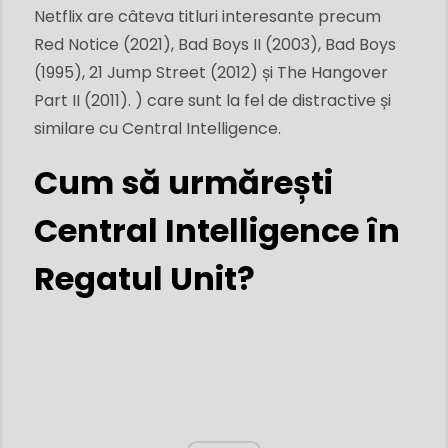
Netflix are câteva titluri interesante precum
Red Notice (2021), Bad Boys II (2003), Bad Boys
(1995), 21 Jump Street (2012) și The Hangover
Part II (2011). ) care sunt la fel de distractive și
similare cu Central Intelligence.
Cum să urmărești
Central Intelligence în
Regatul Unit?