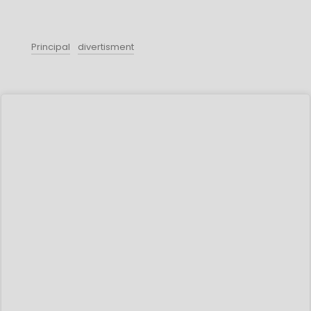
Principal
divertisment