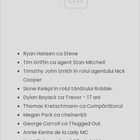
Ryan Hansen ca Steve
Tim Griffin ca agent Stan Mitchell
Timothy John Smith în rolul agentului Nick
Cooper
Sione Kelepi în rolul tânărului Robbie
Dylan Boyack ca Trevor - 17 ani
Thomas Kretschmann ca Cumpărătorul
Megan Park ca chelneriță
George Carroll ca Thugged Out
Annie Kerins de la Lady MC