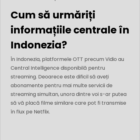
Cum să urmăriți
informațiile centrale în
Indonezia?
În Indonezia, platformele OTT precum Vidio au
Central Intelligence disponibilă pentru
streaming. Deoarece este dificil să aveți
abonamente pentru mai multe servicii de
streaming simultan, unora dintre voi s-ar putea
să vă placă filme similare care pot fi transmise
în flux pe Netflix.