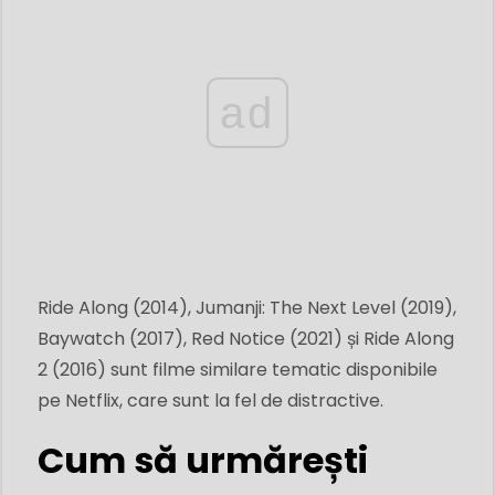
ad
Ride Along (2014), Jumanji: The Next Level (2019),
Baywatch (2017), Red Notice (2021) și Ride Along
2 (2016) sunt filme similare tematic disponibile
pe Netflix, care sunt la fel de distractive.
Cum să urmărești