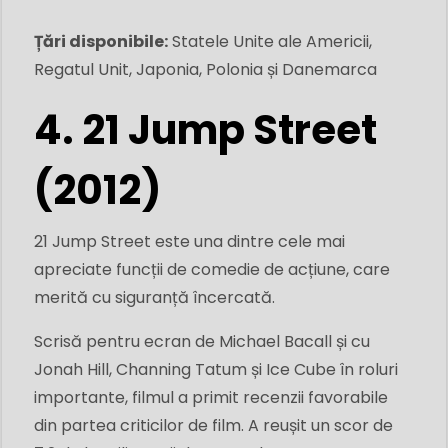
Țări disponibile:
Statele Unite ale Americii,
Regatul Unit, Japonia, Polonia și Danemarca
4. 21 Jump Street
(2012)
21 Jump Street este una dintre cele mai
apreciate funcții de comedie de acțiune, care
merită cu siguranță încercată.
Scrisă pentru ecran de Michael Bacall și cu
Jonah Hill, Channing Tatum și Ice Cube în roluri
importante, filmul a primit recenzii favorabile
din partea criticilor de film. A reușit un scor de