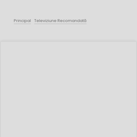
Principal
Televiziune Recomandată